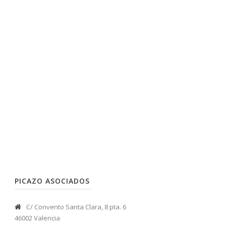
PICAZO ASOCIADOS
C/ Convento Santa Clara, 8 pta. 6
46002 Valencia