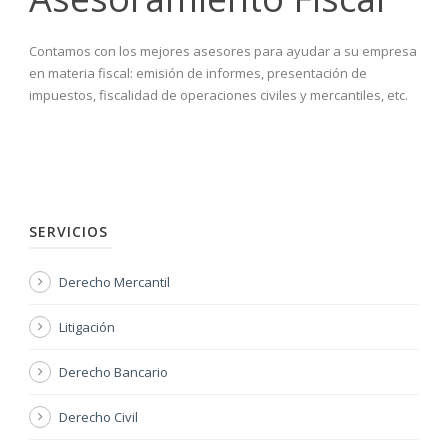
Contamos con los mejores asesores para ayudar a su empresa
en materia fiscal: emisión de informes, presentación de
impuestos, fiscalidad de operaciones civiles y mercantiles, etc.
SERVICIOS
Derecho Mercantil
Litigación
Derecho Bancario
Derecho Civil